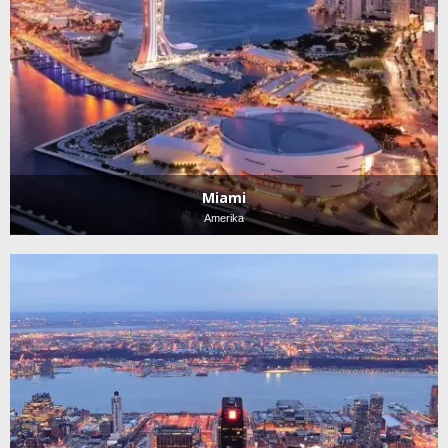
Miami
Amerika