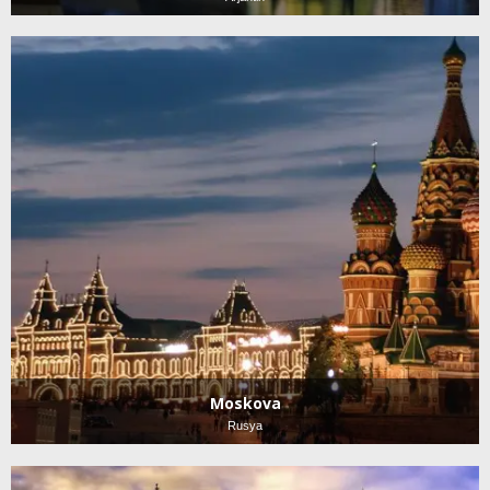
Moskova
Rusya