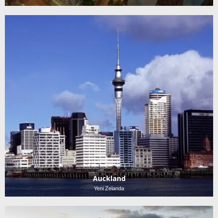
Auckland
Yeni Zelanda