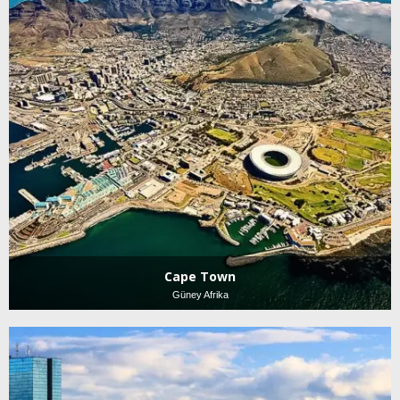
Cape Town
Güney Afrika