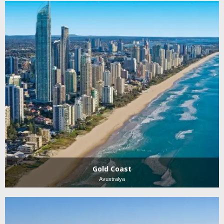
Gold Coast
Avustralya