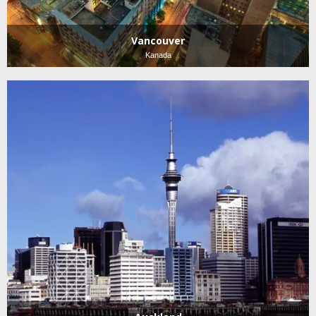
Vancouver
Kanada