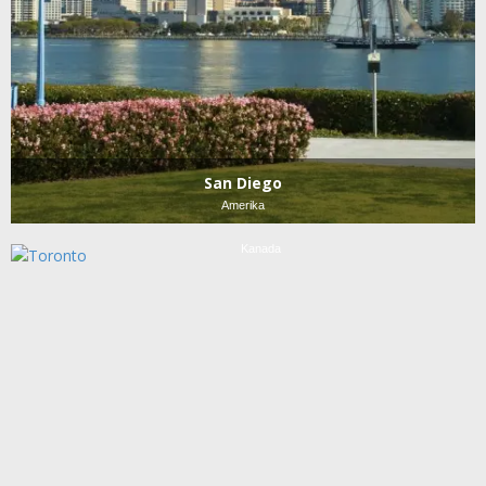
San Diego
Amerika
Toronto
Kanada