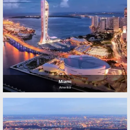
Miami
Amerika