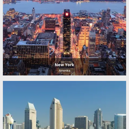
New York
Amerika