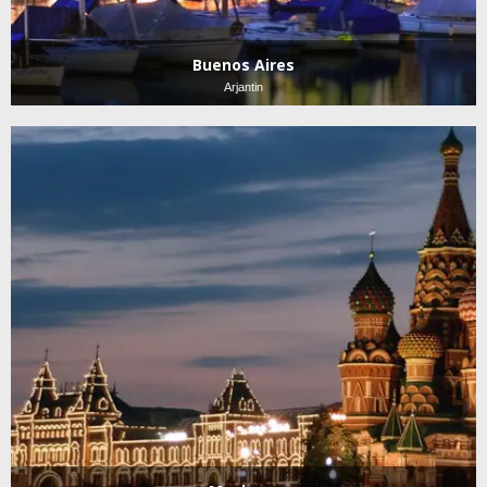
Buenos Aires
Arjantin