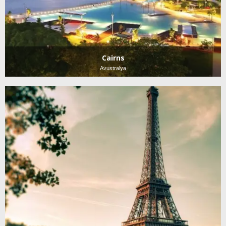
Cairns
Avustralya