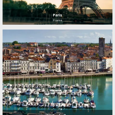
Paris
Fransa